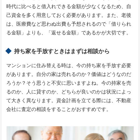
時代に比べると借入れできる金額が少なくなるため、自
己資金を多く用意しておく必要があります。また、老後
は、医療費など思わぬ出費も予想されるので「借りられ
る金額」よりも、「返せる金額」であるかが大切です。
持ち家を手放すときはまずは相談から
マンションに住み替える時は、今の持ち家を手放す必要
があります。自分の家は売れるのか？価値はどうなのだ
ろうか？そう思うと不安に思いますよね。今の持家を売
るのか、人に貸すのか、どちらが良いのかは状況によっ
て大きく異なります。資金計画を立てる際には、不動産
会社に査定の相談をすることがおすすめです。