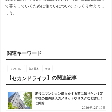
て暮らしていくために住まいについてじっくり考えまし
ょう。
関連キーワード
マンション
住み替え
老後
【
】の関連記事
セカンドライフ
老後にマンション購入をする前に知りたい！定
年後の物件購入のメリットやリスクなど詳しく
ご紹介
2020年12月10日