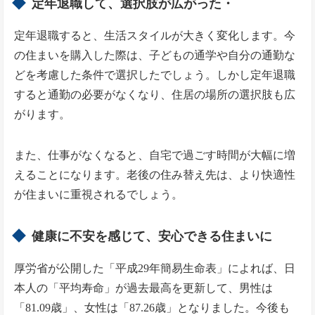
定年退職して、選択肢が広がった・
定年退職すると、生活スタイルが大きく変化します。今
の住まいを購入した際は、子どもの通学や自分の通勤な
どを考慮した条件で選択したでしょう。しかし定年退職
すると通勤の必要がなくなり、住居の場所の選択肢も広
がります。
また、仕事がなくなると、自宅で過ごす時間が大幅に増
えることになります。老後の住み替え先は、より快適性
が住まいに重視されるでしょう。
健康に不安を感じて、安心できる住まいに
厚労省が公開した「平成29年簡易生命表」によれば、日
本人の「平均寿命」が過去最高を更新して、男性は
「81.09歳」、女性は「87.26歳」となりました。今後も