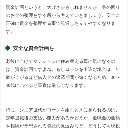
資金計画というと、大げさかもしれませんが、身の回り
のお金の整理をする所から考えていきましょう。安全に
正確に資金を整理する事で見通しも立てやすくなりま
す。
安全な資金計画を
老後に向けてマンションに住み替える際に気になるの
は、資金計画ですよね。もしローンを申込む場合は、年
齢が上がるほど借入金の返済期間が短くなるため、30〜
40代に比べると審査は厳しくなります。
特に、シニア世代がローンを組むときに見られるのは、
定年退職後の支払い能力があるかどうか、退職金の金額
や相続が予想される資産の見込みなど。どうしても現役