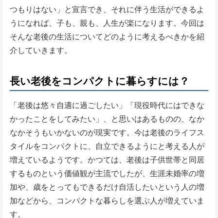
つもりはない」と宣言でき、それに伴う生活ができるよ
うになれば、子も、親も、人生が楽になります。今回は
そんな老後の生活についてどのように考えるべきかを紹
介していきます。
長い老後をコンパクトに暮らすには？
「老後は悠々自適に過ごしたい」「現役時代にはできな
かったことをしてみたい」、と思いはあるものの、なか
なかそうもいかないのが現実です。今は老後のライフス
タイルをコンパクトに、自立できるようにと考える人が
増えているようです。かつては、老後は子供世帯と同居
するものという価値観が主流でしたが、生涯未婚率の増
加や、歳をとってもできるだけ自活したいという人の増
加などから、コンパクトな暮らしを選ぶ人が増えていま
す。