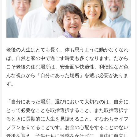
老後の人生はとても長く、体も思うように動かなくなれ
ば、自然と家の中で過ごす時間も多くなります。だから
こそ老後の住む場所は、安全面や快適性、利便性など色
んな視点から「自分にあった場所」を選ぶ必要がありま
す。
「自分にあった場所」選びにおいて大切なのは、自分に
とって必要なことを取捨選択すること、また取捨選択す
るときに長期的に人生を見据えること、すなわちライフ
プランを立てることです。お金の心配をすることのない
老後を迎え、子供たちに迷惑をかけずに、自由に自立し