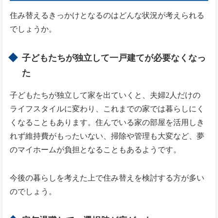
住み替えるきっかけとなるのはどんな状況が考えられる
でしょうか。
子どもたちが独立して一戸建てが必要なくなっ
た
子どもたちが独立して家を出ていくと、夫婦2人だけの
ライフスタイルに変わり、これまでの家では暮らしにく
くなることもあります。住んでいる家の部屋を活用しき
れず維持費がもったいない、掃除や管理も大変など、夢
のマイホームが負担となることもあるようです。
今後の暮らしを考えた上で住み替えを検討する方が多い
のでしょう。