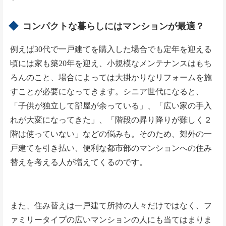
コンパクトな暮らしにはマンションが最適？
例えば30代で一戸建てを購入した場合でも定年を迎える
頃には家も築20年を迎え、小規模なメンテナンスはもち
ろんのこと、場合によっては大掛かりなリフォームを施
すことが必要になってきます。シニア世代になると、
「子供が独立して部屋が余っている」、「広い家の手入
れが大変になってきた」、「階段の昇り降りが難しく２
階は使っていない」などの悩みも。そのため、郊外の一
戸建てを引き払い、便利な都市部のマンションへの住み
替えを考える人が増えてくるのです。
また、住み替えは一戸建て所持の人々だけではなく、フ
ァミリータイプの広いマンションの人にも当てはまりま