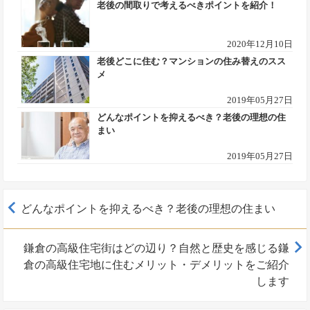
老後の間取りで考えるべきポイントを紹介！
2020年12月10日
老後どこに住む？マンションの住み替えのスス
メ
2019年05月27日
どんなポイントを抑えるべき？老後の理想の住
まい
2019年05月27日
どんなポイントを抑えるべき？老後の理想の住まい
鎌倉の高級住宅街はどの辺り？自然と歴史を感じる鎌
倉の高級住宅地に住むメリット・デメリットをご紹介
します