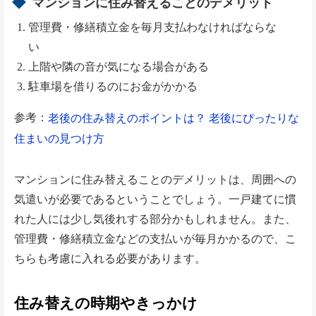
マンションに住み替えることのデメリット
管理費・修繕積立金を毎月支払わなければならな
い
上階や隣の音が気になる場合がある
駐車場を借りるのにお金がかかる
参考：
老後の住み替えのポイントは？ 老後にぴったりな
住まいの見つけ方
マンションに住み替えることのデメリットは、周囲への
気遣いが必要であるということでしょう。一戸建てに慣
れた人には少し気後れする部分かもしれません。また、
管理費・修繕積立金などの支払いが毎月かかるので、こ
ちらも考慮に入れる必要があります。
住み替えの時期やきっかけ