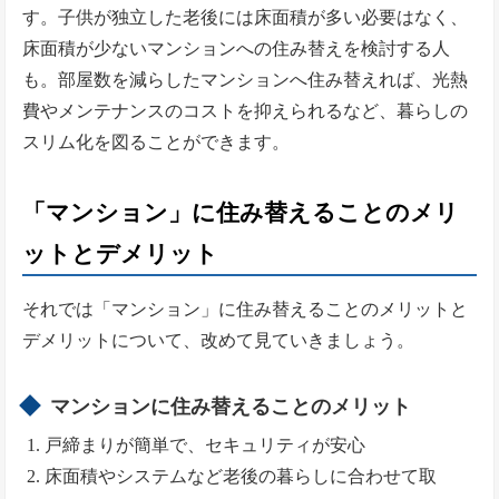
す。子供が独立した老後には床面積が多い必要はなく、
床面積が少ないマンションへの住み替えを検討する人
も。部屋数を減らしたマンションへ住み替えれば、光熱
費やメンテナンスのコストを抑えられるなど、暮らしの
スリム化を図ることができます。
「マンション」に住み替えることのメリ
ットとデメリット
それでは「マンション」に住み替えることのメリットと
デメリットについて、改めて見ていきましょう。
マンションに住み替えることのメリット
戸締まりが簡単で、セキュリティが安心
床面積やシステムなど老後の暮らしに合わせて取