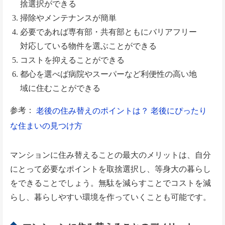
捨選択ができる
掃除やメンテナンスが簡単
必要であれば専有部・共有部ともにバリアフリー
対応している物件を選ぶことができる
コストを抑えることができる
都心を選べば病院やスーパーなど利便性の高い地
域に住むことができる
参考：
老後の住み替えのポイントは？ 老後にぴったり
な住まいの見つけ方
マンションに住み替えることの最大のメリットは、自分
にとって必要なポイントを取捨選択し、等身大の暮らし
をできることでしょう。無駄を減らすことでコストを減
らし、暮らしやすい環境を作っていくことも可能です。