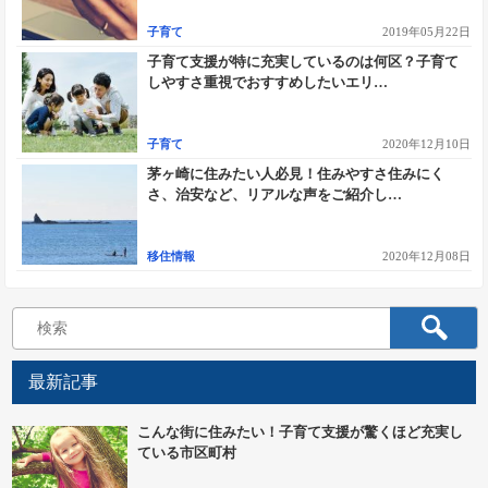
子育て
2019年05月22日
子育て支援が特に充実しているのは何区？子育て
しやすさ重視でおすすめしたいエリ…
子育て
2020年12月10日
茅ヶ崎に住みたい人必見！住みやすさ住みにく
さ、治安など、リアルな声をご紹介し…
移住情報
2020年12月08日
最新記事
こんな街に住みたい！子育て支援が驚くほど充実し
ている市区町村