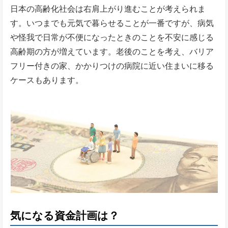
日本の高齢化社会は右肩上がり進むことが考えられま
す。いつまでも元気で暮らせることが一番ですが、病気
や怪我で日常が不便になったときのことを不安に感じる
高齢期の方が増えています。老後のことを考え、バリア
フリー付きの家、かかりつけの病院に近い住まいに移る
ケースもあります。
気になる資金計画は？